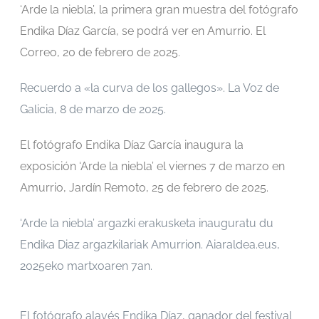
‘Arde la niebla’, la primera gran muestra del fotógrafo
Endika Díaz García, se podrá ver en Amurrio. El
Correo, 20 de febrero de 2025.
Recuerdo a «la curva de los gallegos». La Voz de
Galicia, 8 de marzo de 2025.
El fotógrafo Endika Díaz García inaugura la
exposición ‘Arde la niebla’ el viernes 7 de marzo en
Amurrio, Jardín Remoto, 25 de febrero de 2025.
‘Arde la niebla’ argazki erakusketa inauguratu du
Endika Diaz argazkilariak Amurrion. Aiaraldea.eus,
2025eko martxoaren 7an.
El fotógrafo alavés Endika Díaz, ganador del festival