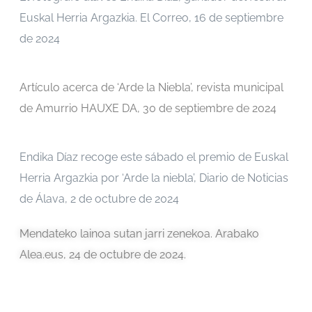
Euskal Herria Argazkia. El Correo, 16 de septiembre
de 2024
Artículo acerca de ‘Arde la Niebla’, revista municipal
de Amurrio HAUXE DA, 30 de septiembre de 2024
Endika Díaz recoge este sábado el premio de Euskal
Herria Argazkia por ‘Arde la niebla’, Diario de Noticias
de Álava, 2 de octubre de 2024
Mendateko lainoa sutan jarri zenekoa. Arabako
Alea.eus, 24 de octubre de 2024.