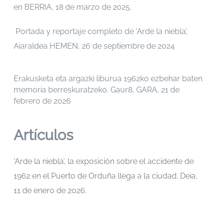
en BERRIA, 18 de marzo de 2025.
Portada y reportaje completo de ‘Arde la niebla’,
Aiaraldea HEMEN, 26 de septiembre de 2024
Erakusketa eta argazki liburua 1962ko ezbehar baten
memoria berreskuratzeko. Gaur8, GARA, 21 de
febrero de 2026
Artículos
‘Arde la niebla’, la exposición sobre el accidente de
1962 en el Puerto de Orduña llega a la ciudad. Deia,
11 de enero de 2026.